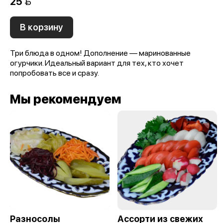
25 
В корзину
Три блюда в одном! Дополнение — маринованные
огурчики. Идеальный вариант для тех, кто хочет
попробовать все и сразу.
Мы рекомендуем
Разносолы
Ассорти из свежих