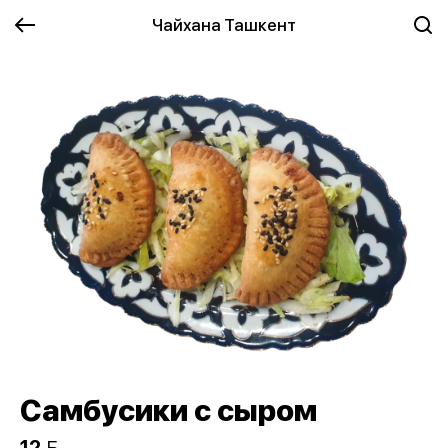
Чайхана Ташкент
Самбусики с сыром