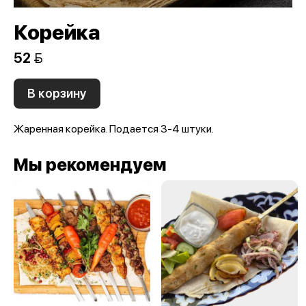
Корейка
52 
В корзину
Жаренная корейка. Подается 3-4 штуки.
Мы рекомендуем