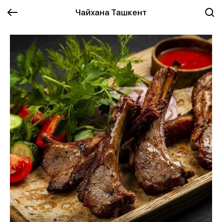
Чайхана Ташкент