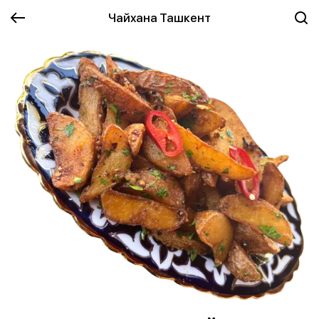
Чайхана Ташкент